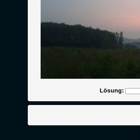
Lösung: