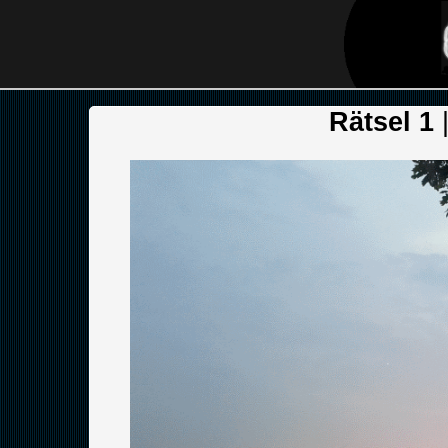
Rätsel 1
|